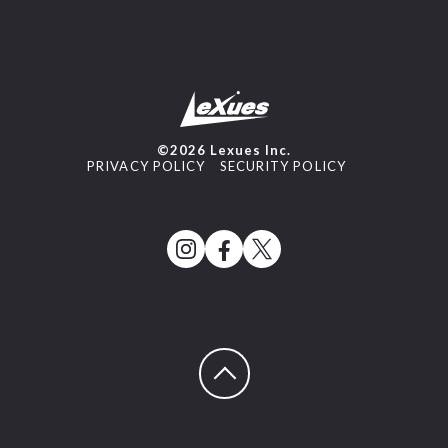
©2026 Lexues Inc.
PRIVACY POLICY
SECURITY POLICY
ページトップへ戻る