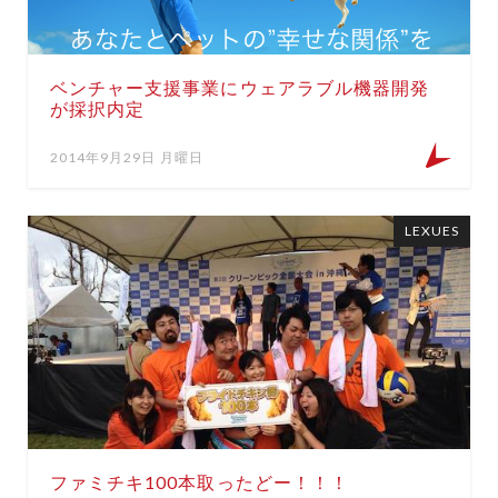
ベンチャー支援事業にウェアラブル機器開発
が採択内定
2014年9月29日 月曜日
LEXUES
ファミチキ100本取ったどー！！！