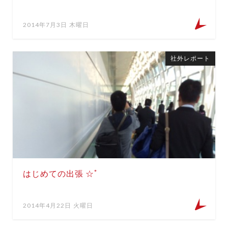
2014年7月3日 木曜日
社外レポート
はじめての出張 ☆ﾟ
2014年4月22日 火曜日