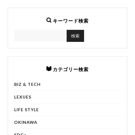
キーワード検索
カテゴリー検索
BIZ & TECH
LEXUES
LIFE STYLE
OKINAWA
SDGs