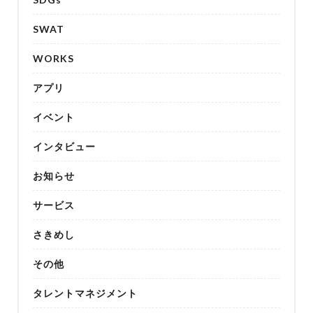
SWAT
WORKS
アプリ
イベント
インタビュー
お知らせ
サービス
さきめし
その他
タレントマネジメント