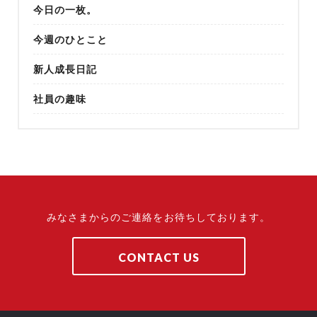
今日の一枚。
今週のひとこと
新人成長日記
社員の趣味
みなさまからのご連絡をお待ちしております。
CONTACT US