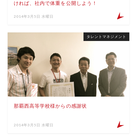
ければ、社内で体重を公開しよう！
2014年3月5日 水曜日
タレントマネジメント
那覇西高等学校様からの感謝状
2014年3月5日 水曜日