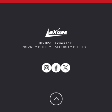
©2026 Lexues Inc.
PRIVACY POLICY
SECURITY POLICY
ページトップへ戻る