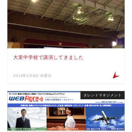
大里中学校で講演してきました
2014年5月8日 木曜日
タレントマネジメント