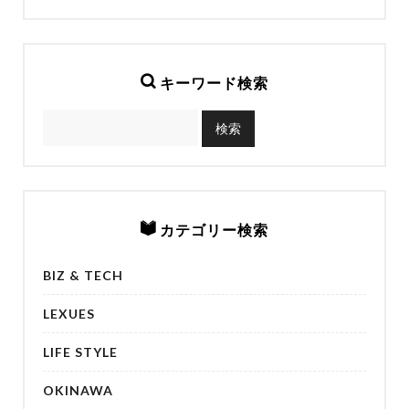
キーワード検索
カテゴリー検索
BIZ & TECH
LEXUES
LIFE STYLE
OKINAWA