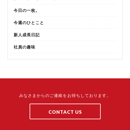
今日の一枚。
今週のひとこと
新人成長日記
社員の趣味
みなさまからのご連絡をお待ちしております。
CONTACT US