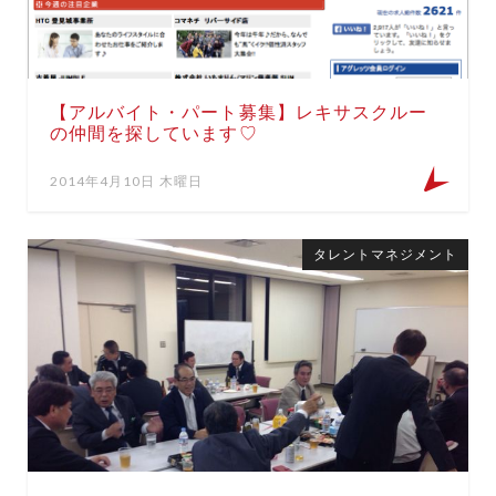
【アルバイト・パート募集】レキサスクルー
の仲間を探しています♡
2014年4月10日 木曜日
タレントマネジメント