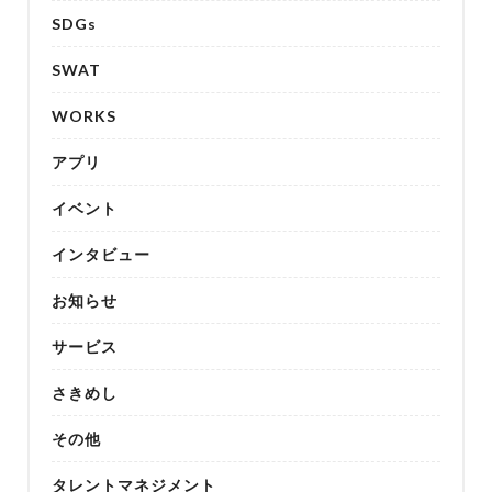
SDGs
SWAT
WORKS
アプリ
イベント
インタビュー
お知らせ
サービス
さきめし
その他
タレントマネジメント