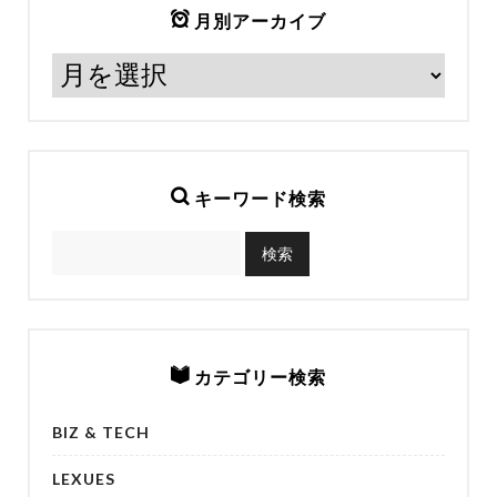
月別アーカイブ
キーワード検索
カテゴリー検索
BIZ & TECH
LEXUES