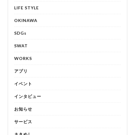
LIFE STYLE
OKINAWA
SDGs
SWAT
WORKS
アプリ
イベント
インタビュー
お知らせ
サービス
さきめし