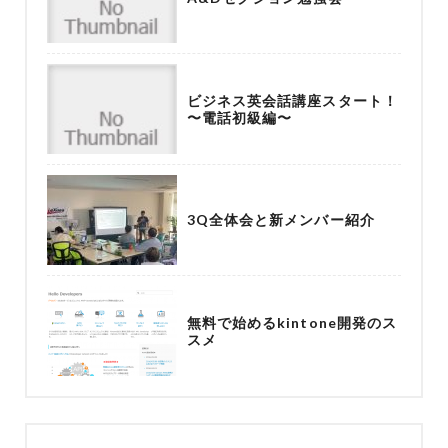
ビジネス英会話講座スタート！
〜電話初級編〜
3Q全体会と新メンバー紹介
無料で始めるkintone開発のス
スメ