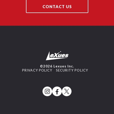
CONTACT US
©2026 Lexues Inc.
PRIVACY POLICY
SECURITY POLICY