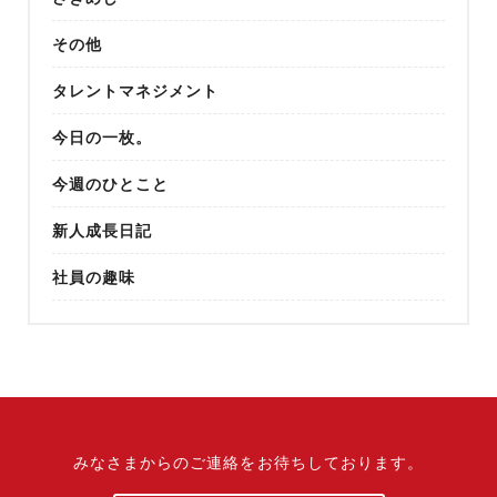
その他
タレントマネジメント
今日の一枚。
今週のひとこと
新人成長日記
社員の趣味
みなさまからのご連絡をお待ちしております。