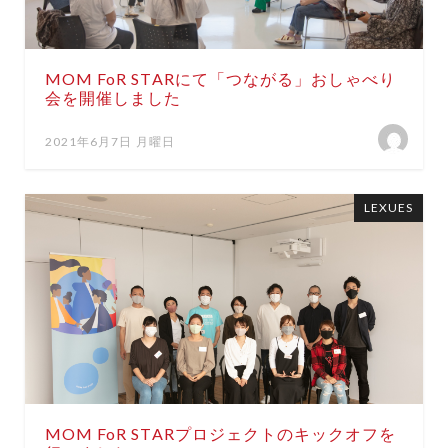
MOM FoR STARにて「つながる」おしゃべり
会を開催しました
2021年6月7日 月曜日
LEXUES
MOM FoR STARプロジェクトのキックオフを