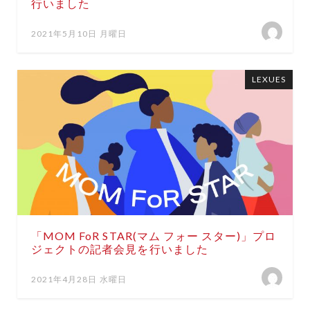
行いました
2021年5月10日 月曜日
LEXUES
「MOM FoR STAR(マム フォー スター)」プロ
ジェクトの記者会見を行いました
2021年4月28日 水曜日